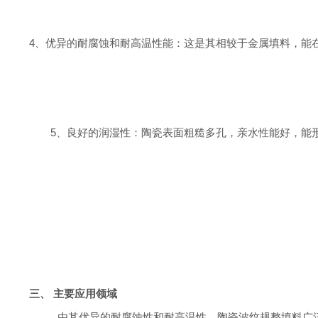
4、
优异的耐腐蚀和耐高温性能：这是其相较于金属填料，能
5
、
良好的润湿性：陶瓷表面粗糙多孔，亲水性能好，能
三、
主要应用领域
由其优异的耐腐蚀性和耐高温性，陶瓷波纹规整填料广