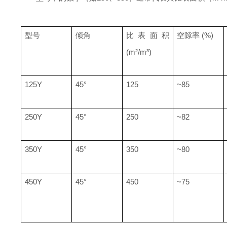
型号
倾角
比表面积
空隙率
(%)
(m²/m³)
125Y
45°
125
~85
250Y
45°
250
~82
350Y
45°
350
~80
450Y
45°
450
~75