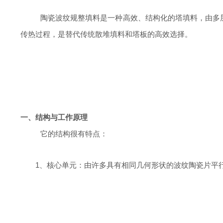
陶瓷波纹规整填料是一种高效、结构化的塔填料，由多
传热过程，是替代传统散堆填料和塔板的高效选择。
一、
结构与工作原理
它的结构很有特点：
1、
核心单元：由许多具有相同几何形状的波纹陶瓷片平