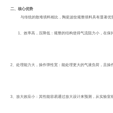
二、
核心优势
与传统的散堆填料相比，陶瓷波纹规整填料具有显著优
1、
效率高，压降低：规整的结构使得气流阻力小，在保
2、
处理能力大，操作弹性宽：能处理更大的气液负荷，且操
3、
放大效应小：其性能容易通过放大设计来预测，从实验室