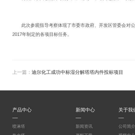
此次参观指导考察体现了市委市政府、开发区管委会对
2017年制定的各项目标任务。
上一篇：
迪尔化工成功中标湿分解塔塔内件投标项目
产品中心
新闻中心
关于我
喷淋塔
新闻资讯
公司简