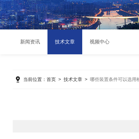
新闻资讯
技术文章
视频中心
当前位置：
首页
>
技术文章
>
哪些装置条件可以选用