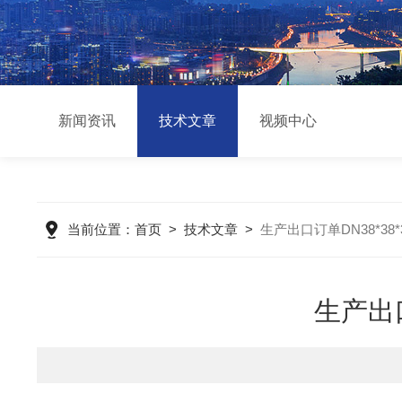
新闻资讯
技术文章
视频中心
当前位置：
首页
>
技术文章
>
生产出口订单DN38*38
生产出口