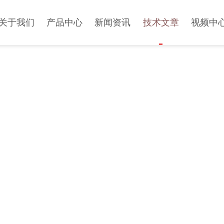
关于我们
产品中心
新闻资讯
技术文章
视频中
TECHNICAL ARTICLE
技术文章