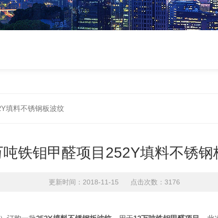
52Y填料不锈钢板波纹
万吨铁钼甲醛项目252Y填料不锈钢
更新时间：2018-11-15 点击次数：3176