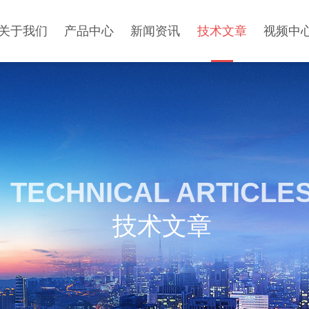
关于我们
产品中心
新闻资讯
技术文章
视频中
TECHNICAL ARTICLE
技术文章