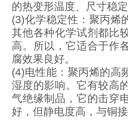
的热变形温度、尺寸稳定
(3)化学稳定性：聚丙
其他各种化学试剂都比
高。所以，它适合于作
腐效果良好。
(4)电性能：聚丙烯的
湿度的影响。它有较高
气绝缘制品，它的击穿
好，但静电度高，与铜接