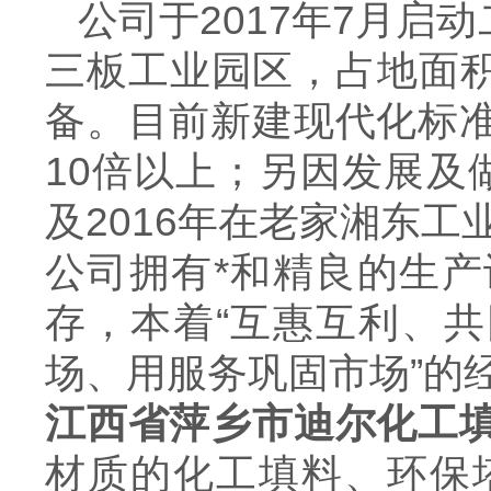
公司于2017年7月
三板工业园区，占地面积
备。目前新建现代化标
10倍以上；另因发展及
及2016年在老家湘东
公司拥有*和精良的生
存，本着“互惠互利、共
场、用服务巩固市场”的
江西省萍乡市迪尔化工
材质的化工填料、环保