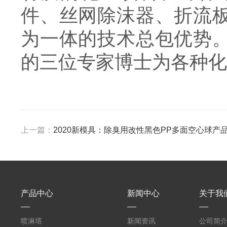
件、丝网除沫器、折流
为一体的技术总包优势
的三位专家博士为各种化
上一篇：
2020新模具：除臭用改性黑色PP多面空心球产
产品中心
新闻中心
关于我
喷淋塔
新闻资讯
公司简