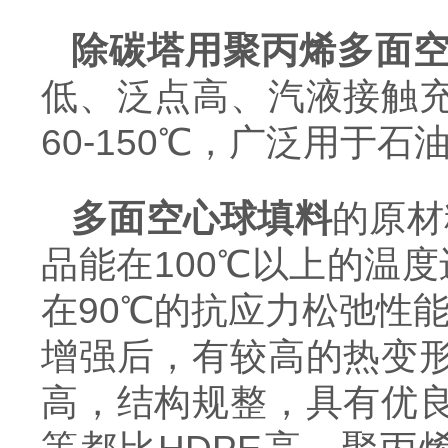
除碳塔用聚丙烯多面
低、泛点高、汽液接触
60-150℃，广泛用于
多面空心球填料
的原材
品能在100℃以上的温
在90℃的抗应力松弛性能
增强后，有较高的热变
高，结构规整，具有优