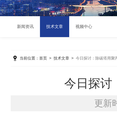
新闻资讯
技术文章
视频中心
当前位置：
首页
>
技术文章
>
今日探讨：除碳塔用聚
今日探讨
更新时