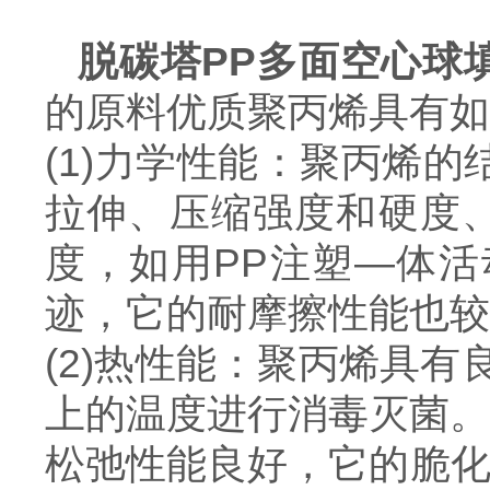
脱碳塔PP多面空心球填
的原料优质聚丙烯具有如
(1)力学性能：聚丙烯
拉伸、压缩强度和硬度、
度，如用PP注塑—体
迹，它的耐摩擦性能也较
(2)热性能：聚丙烯具有
上的温度进行消毒灭菌。
松弛性能良好，它的脆化