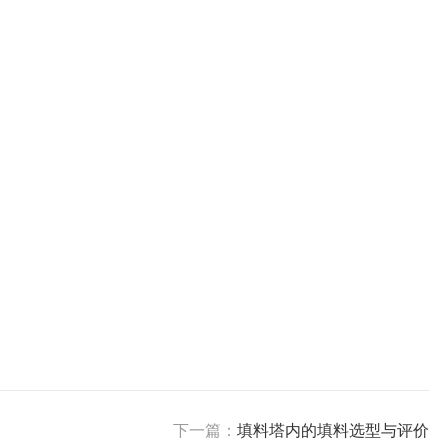
下一篇：
填料塔内的填料选型与评价