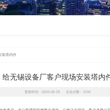
安装塔内件
给无锡设备厂客户现场安装塔内
更新时间：2020-08-29 点击次数：3192