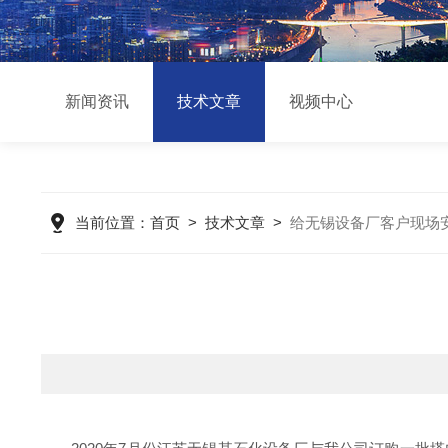
新闻资讯
技术文章
视频中心
当前位置：
首页
>
技术文章
>
给无锡设备厂客户现场