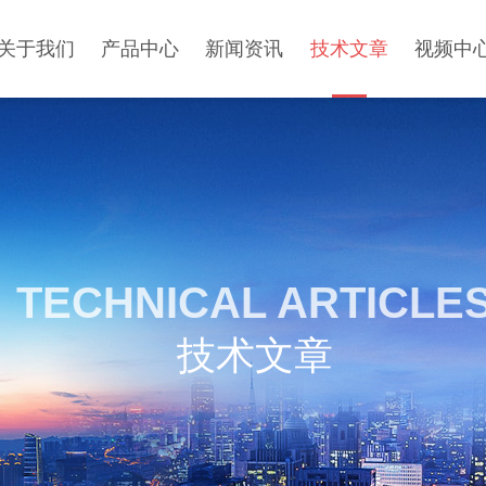
关于我们
产品中心
新闻资讯
技术文章
视频中
TECHNICAL ARTICLE
技术文章