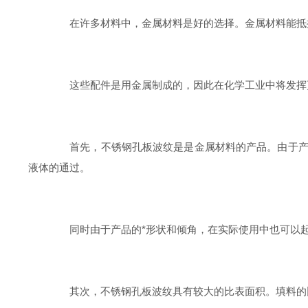
在许多材料中，金属材料是好的选择。金属材料能抵抗
这些配件是用金属制成的，因此在化学工业中将发挥更
首先，不锈钢孔板波纹是是金属材料的产品。由于产品
液体的通过。
同时由于产品的*形状和倾角，在实际使用中也可以起
其次，不锈钢孔板波纹具有较大的比表面积。填料的比