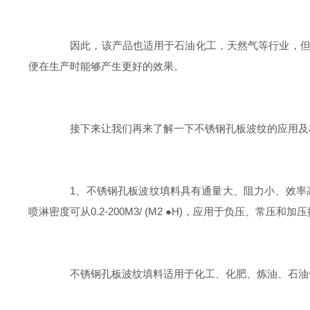
因此，该产品也适用于石油化工，天然气等行业，但由
便在生产时能够产生更好的效果。
接下来让我们再来了解一下不锈钢孔板波纹的应用及
1、不锈钢孔板波纹填料具有通量大、阻力小、效率高、抗
喷淋密度可从0.2-200M3/ (M2 ●H)，应用于负压、常压和加
不锈钢孔板波纹填料适用于化工、化肥、炼油、石油化