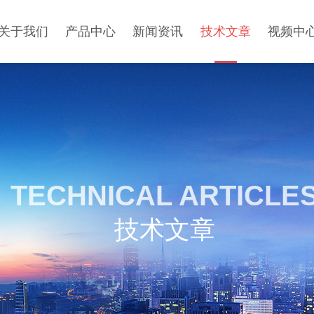
关于我们
产品中心
新闻资讯
技术文章
视频中
TECHNICAL ARTICLE
技术文章