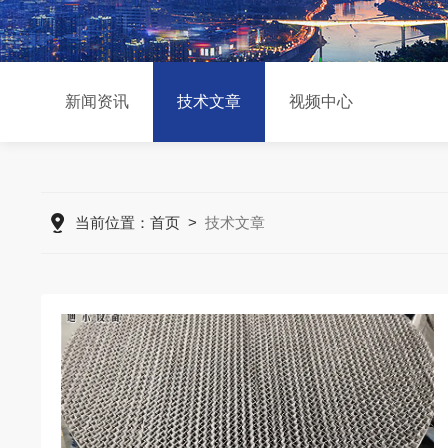
新闻资讯
技术文章
视频中心
当前位置：
首页
>
技术文章