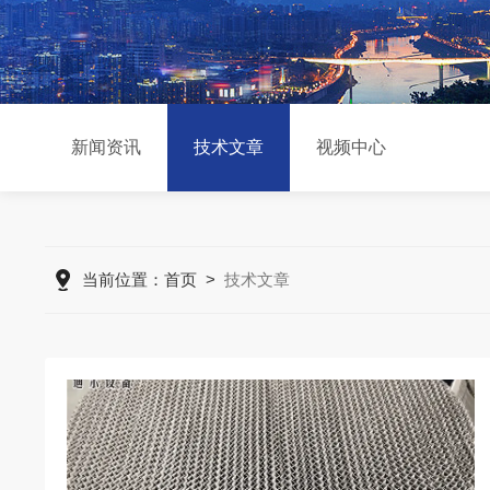
新闻资讯
技术文章
视频中心
当前位置：
首页
>
技术文章