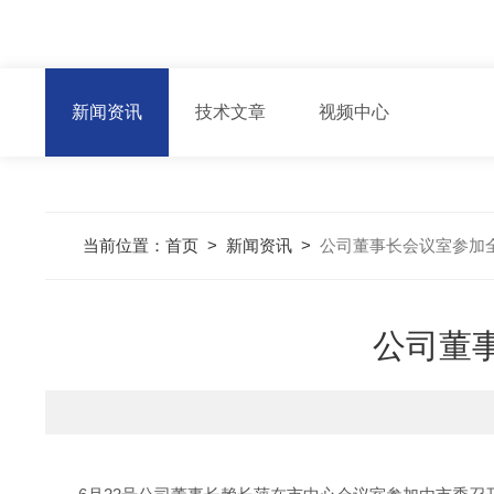
新闻资讯
技术文章
视频中心
当前位置：
首页
>
新闻资讯
>
公司董事长会议室参加
公司董