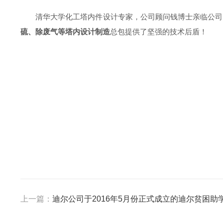
清华大学化工塔内件设计专家，公司顾问钱博士亲临公司
硫、除废气等塔内设计制造
总包提供了坚强的技术后盾！
上一篇：
迪尔公司于2016年5月份正式成立的迪尔贫困助