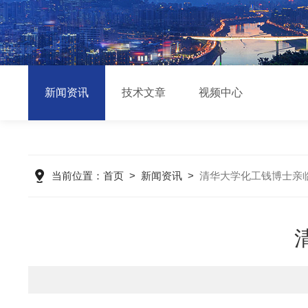
新闻资讯
技术文章
视频中心
当前位置：
首页
>
新闻资讯
>
清华大学化工钱博士亲