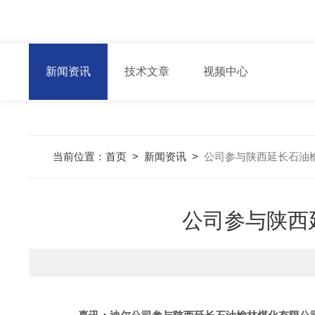
新闻资讯
技术文章
视频中心
当前位置：
首页
>
新闻资讯
>
公司参与陕西延长石油
公司参与陕西