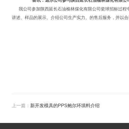
喜讯：迪尔公司参与陕西延长石油榆林煤化有限公
我公司参加陕西延长石油榆林煤化有限公司瓷球招标过程中
讲述、样品的展示、介绍公司生产实力、的售后服务，并以合
上一篇：
新开发模具的PPS鲍尔环填料介绍