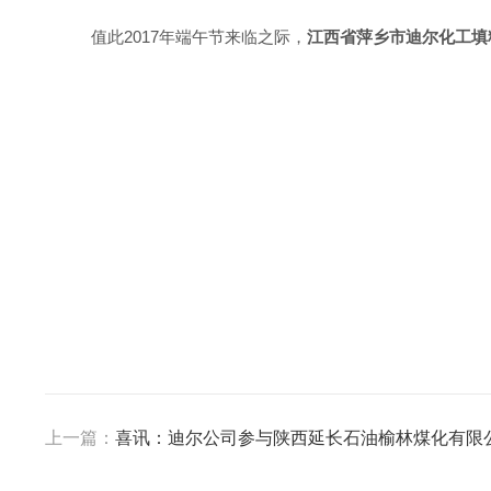
值此2017年端午节来临之际，
江西省萍乡市迪尔化工填
上一篇：
喜讯：迪尔公司参与陕西延长石油榆林煤化有限