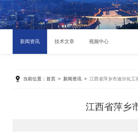
新闻资讯
技术文章
视频中心
当前位置：
首页
>
新闻资讯
>
江西省萍乡市迪尔化工
江西省萍乡