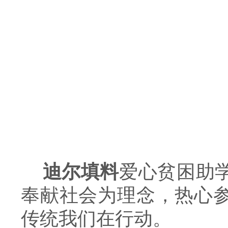
迪尔填料
爱心贫困助
奉献社会为理念，热心
传统我们在行动。