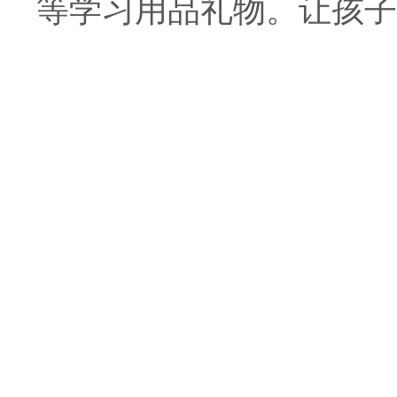
等学习用品礼物。让孩子