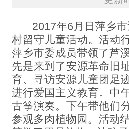
2017年6月日萍乡
村留守儿童活动。活动
萍乡市委成员带领了芦溪
先是来到了安源革命旧
育、寻访安源儿童团足
进行爱国主义教育。中
古筝演奏。下午带他们
参观多肉植物园。活动结