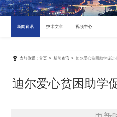
新闻资讯
技术文章
视频中心
当前位置：
首页
>
新闻资讯
>
迪尔爱心贫困助学促进会
迪尔爱心贫困助学促
更新时