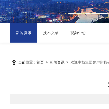
新闻资讯
技术文章
视频中心
当前位置：
首页
>
新闻资讯
>
欢迎中核集团客户到我