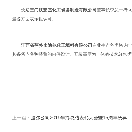
欢迎
三门峡宏基化工设备制造有限公司
董事长李总一行来
量各方面表示很认可。
江西省萍乡市迪尔化工填料有限公司
专业生产各类塔内
具备塔内各种装置的内件设计、安装高度为一体的技术总包优
上一篇：
迪尔公司2019年终总结表彰大会暨15周年庆典