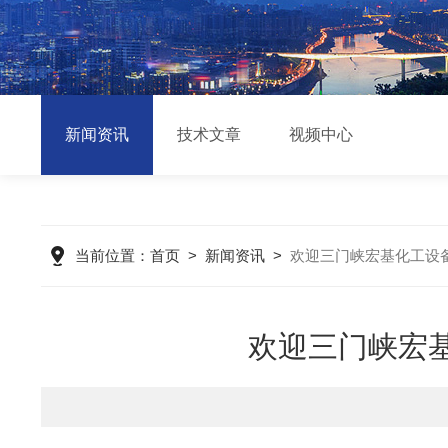
新闻资讯
技术文章
视频中心
当前位置：
首页
>
新闻资讯
>
欢迎三门峡宏基化工设
欢迎三门峡宏