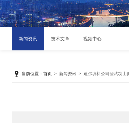
新闻资讯
技术文章
视频中心
当前位置：
首页
>
新闻资讯
>
迪尔填料公司登武功山