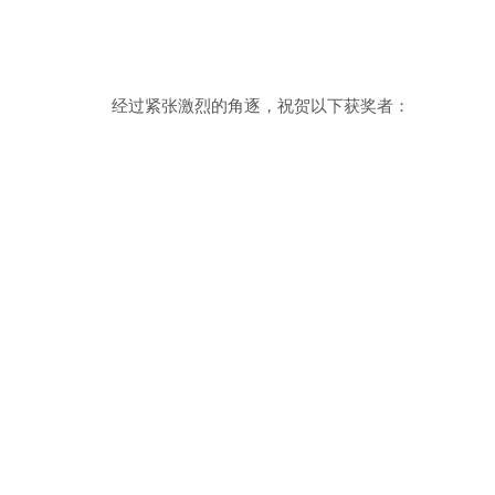
经过紧张激烈的角逐，祝贺以下获奖者：