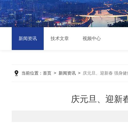
新闻资讯
技术文章
视频中心
当前位置：
首页
>
新闻资讯
>
庆元旦、迎新春 强身健体
庆元旦、迎新春