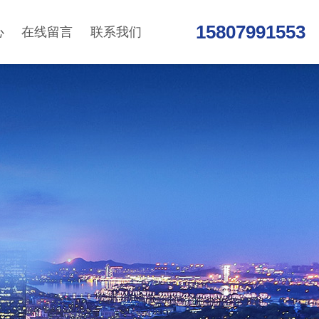
15807991553
心
在线留言
联系我们