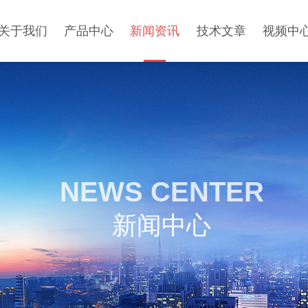
关于我们
产品中心
新闻资讯
技术文章
视频中
NEWS CENTER
新闻中心