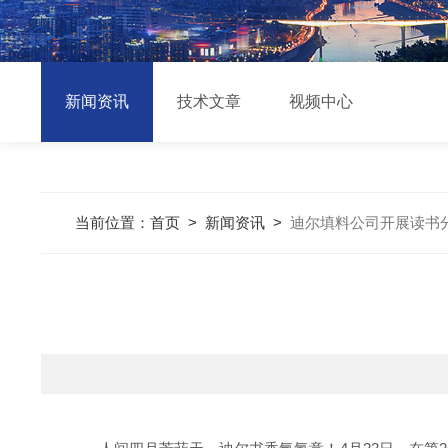
新闻资讯
技术文章
视频中心
当前位置：
首页
>
新闻资讯
>
迪尔填料公司开展读书