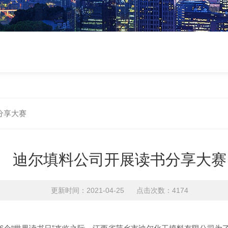
分享大赛
迪尔填料公司开展读书分享大赛
更新时间：2021-04-25 点击次数：4174