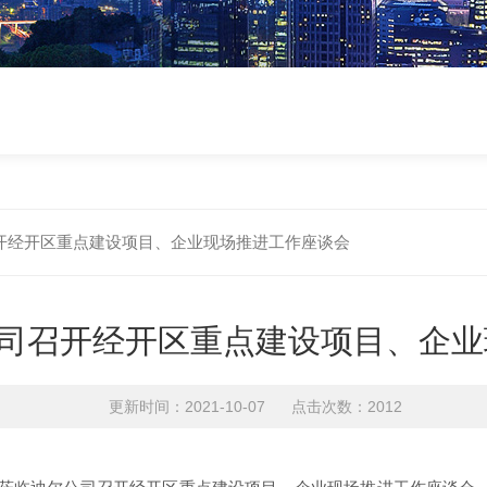
开经开区重点建设项目、企业现场推进工作座谈会
司召开经开区重点建设项目、企业
更新时间：2021-10-07 点击次数：2012