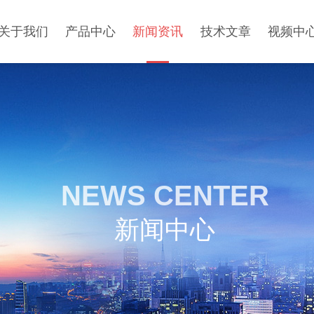
关于我们
产品中心
新闻资讯
技术文章
视频中
NEWS CENTER
新闻中心