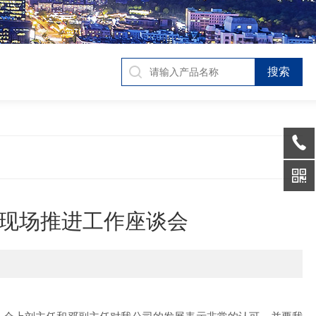
现场推进工作座谈会