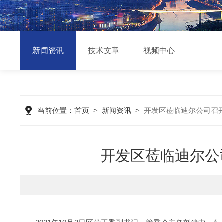
新闻资讯
技术文章
视频中心
当前位置：
首页
>
新闻资讯
>
开发区莅临迪尔公司召
开发区莅临迪尔公