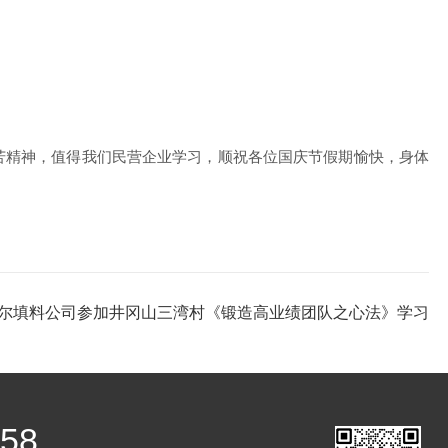
苦精神，值得我们民营企业学习，顺祝各位国庆节假期愉快，身体
尔填料公司参加井冈山三湾村《锻造高业绩团队之心法》学习
458