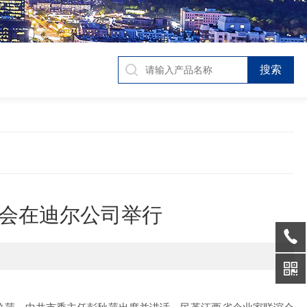
会在迪尔公司举行