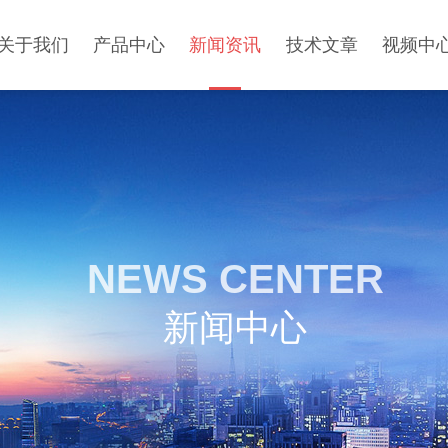
关于我们
产品中心
新闻资讯
技术文章
视频中
NEWS CENTER
新闻中心