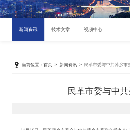
新闻资讯
技术文章
视频中心
当前位置：
首页
>
新闻资讯
>
民革市委与中共萍乡市
民革市委与中共