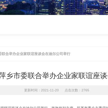
委联合举办企业家联谊座谈会在迪尔公司举行
萍乡市委联合举办企业家联谊座谈
更新时间：2021-11-20 点击次数：2765