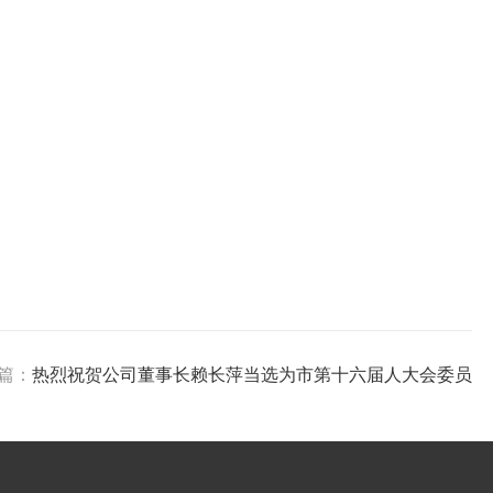
篇：
热烈祝贺公司董事长赖长萍当选为市第十六届人大会委员