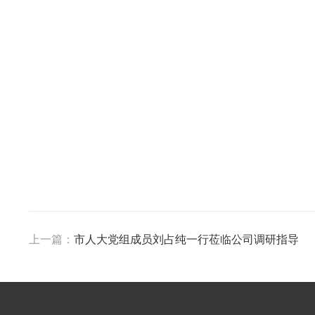
上一篇：
市人大党组成员刘占纯一行莅临公司调研指导