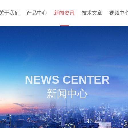
关于我们
产品中心
新闻资讯
技术文章
视频中
NEWS CENTER
新闻中心