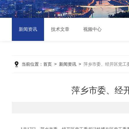
新闻资讯
技术文章
视频中心
当前位置：
首页
>
新闻资讯
>
萍乡市委、经开区党工
萍乡市委、经