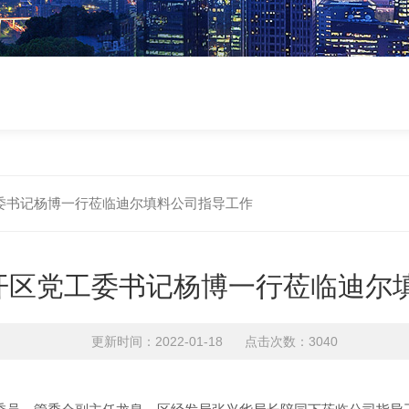
委书记杨博一行莅临迪尔填料公司指导工作
开区党工委书记杨博一行莅临迪尔
更新时间：2022-01-18 点击次数：3040