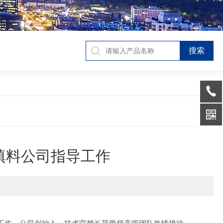
填料公司指导工作