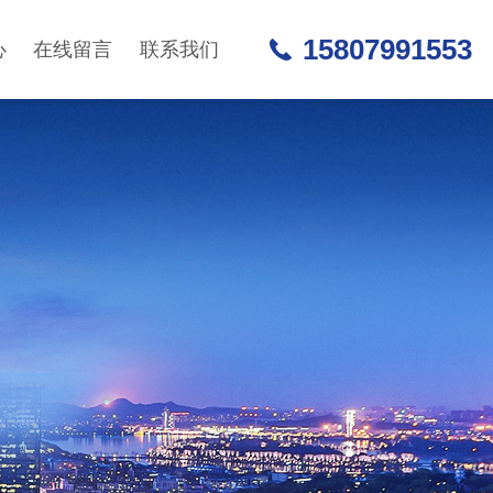
15807991553
心
在线留言
联系我们