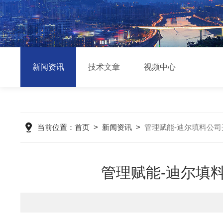
新闻资讯
技术文章
视频中心
当前位置：
首页
>
新闻资讯
>
管理赋能-迪尔填料公司
管理赋能-迪尔填