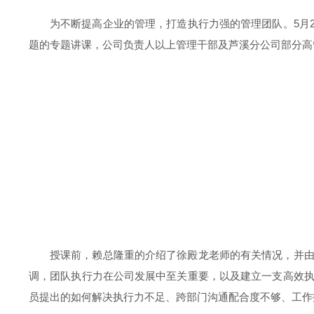
为不断提高企业的管理，打造执行力强的管理团队。5月2
题的专题讲课，公司负责人以上管理干部及芦溪分公司部分高
授课前，赖总隆重的介绍了徐殿龙老师的有关情况，并
调，团队执行力在公司发展中至关重要，以及建立一支高效
员提出的如何解决执行力不足、跨部门沟通配合度不够、工作