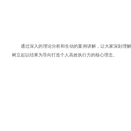
通过深入的理论分析和生动的案例讲解，让大家深刻理
树立起以结果为导向打造个人高效执行力的核心理念。