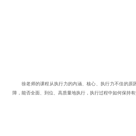
徐老师的课程从执行力的内涵、核心、执行力不佳的原
障，能否全面、到位、高质量地执行，执行过程中如何保持有