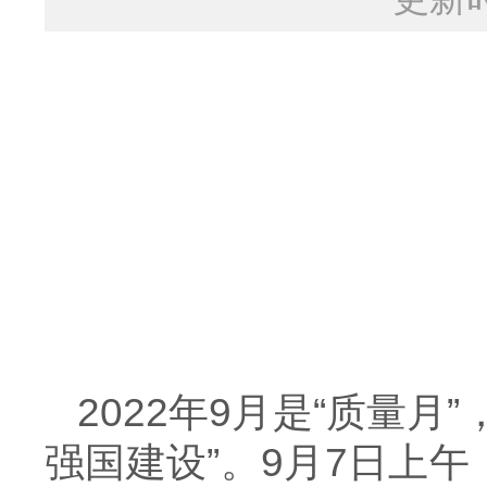
2022年9月是“质量月
强国建设”。9月7日上午