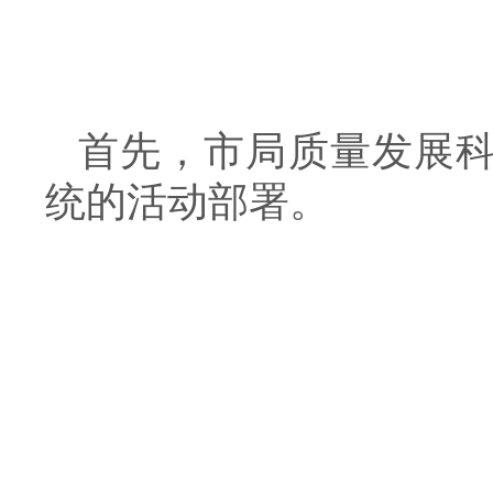
首先，市局质量发展科
统的活动部署。