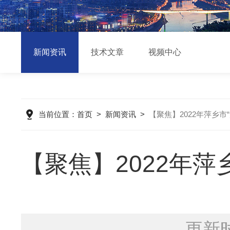
新闻资讯
技术文章
视频中心
当前位置：
首页
>
新闻资讯
>
【聚焦】2022年萍乡
【聚焦】2022年
更新时