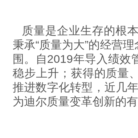
质量是企业生存的根
秉承“质量为大”的经营
围。自2019年导入
绩效
稳步上升；获得的质量
推进数字化转型，近几年上
为迪尔质量变革创新的有