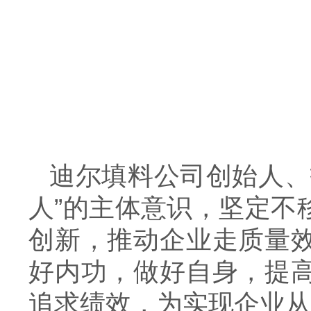
迪尔填料公司创始人、
人”的主体意识，坚定不
创新，推动企业走质量
好内功，做好自身，提
追求绩效，为实现企业从“