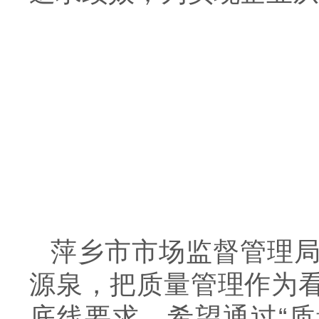
萍乡市市场监督管理
源泉，把质量管理作为
底线要求。希望通过“质