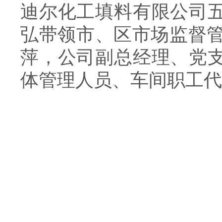
迪尔化工填料有限公司
弘带领市、区市场监督管
萍，公司副总经理、党
体管理人员、车间职工代