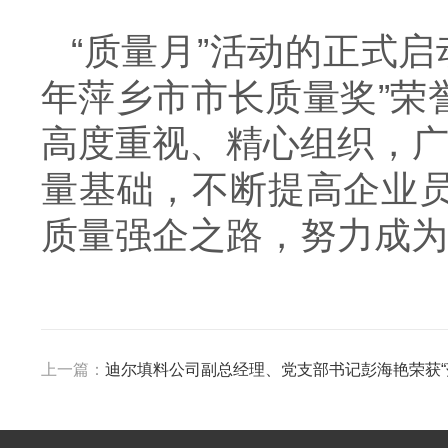
“质量月”活动的正式启
年萍乡市市长质量奖”荣
高度重视、精心组织，广
量基础，不断提高企业
质量强企之路，努力成为
上一篇：
迪尔填料公司副总经理、党支部书记彭海艳荣获“