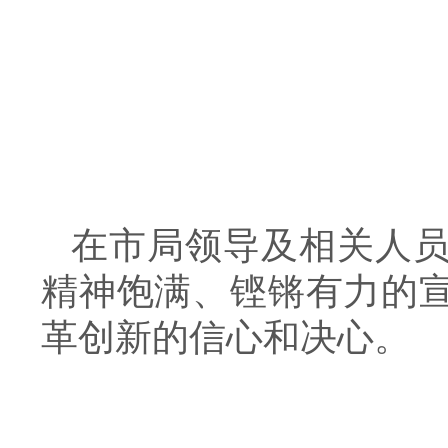
在市局领导及相关人
精神饱满、铿锵有力的
革创新的信心和决心。