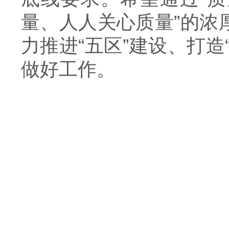
量、人人关心质量”的浓
力推进“五区”建设、打
做好工作
。