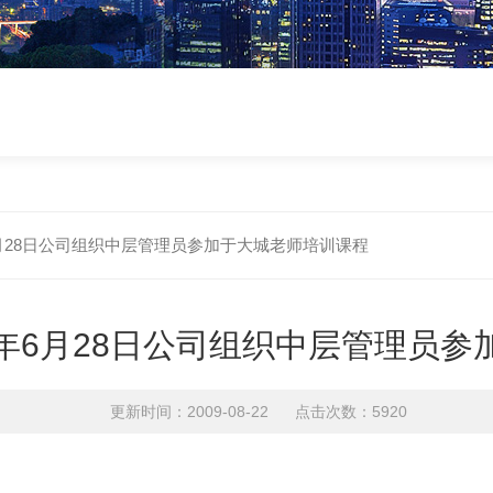
6月28日公司组织中层管理员参加于大城老师培训课程
0年6月28日公司组织中层管理员
更新时间：2009-08-22 点击次数：5920