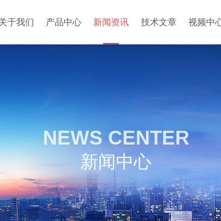
关于我们
产品中心
新闻资讯
技术文章
视频中
NEWS CENTER
新闻中心