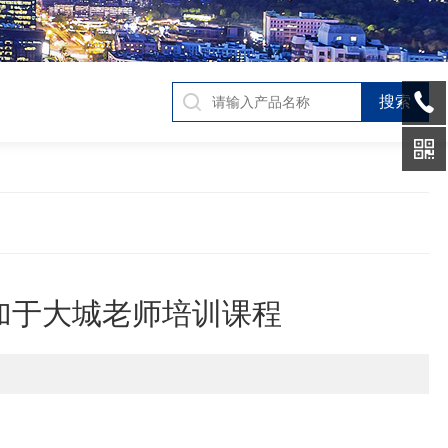
参加于大城老师培训课程