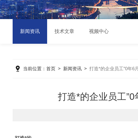
新闻资讯
技术文章
视频中心
当前位置：
首页
>
新闻资讯
>
打造*的企业员工”0年
打造*的企业员工”