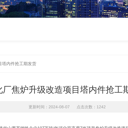
目塔内件抢工期发货
化厂焦炉升级改造项目塔内件抢工
更新时间：2024-08-07 点击次数：1242