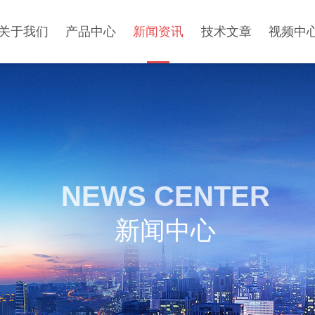
关于我们
产品中心
新闻资讯
技术文章
视频中
NEWS CENTER
新闻中心