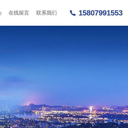
15807991553
心
在线留言
联系我们