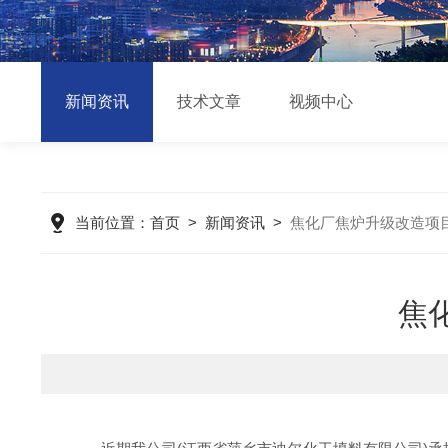
新闻资讯
技术文章
视频中心
当前位置：
首页
>
新闻资讯
>
焦化厂焦炉升级改造项
焦