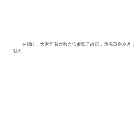
在韶山，大家怀着崇敬之情参观了故居，重温革命岁月
泪水。