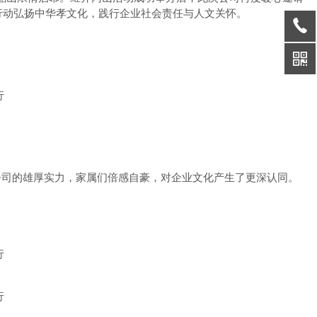
行动弘扬中华孝文化，践行企业社会责任与人文关怀。
公司的雄厚实力，家属们倍感自豪，对企业文化产生了更深认同。