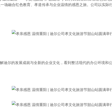
上一场融合红色教育、孝道传承与企业温情的感恩之旅。公司以实际
解迪尔的发展成就与全新的企业文化，看到整洁现代的办公环境和