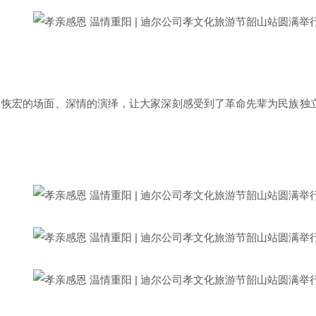
，恢宏的场面、深情的演绎，让大家深刻感受到了革命先辈为民族独