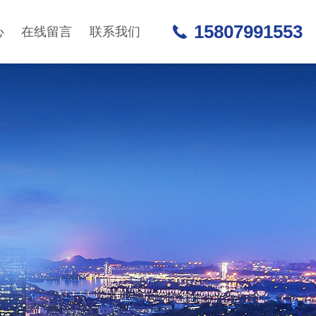
15807991553
心
在线留言
联系我们