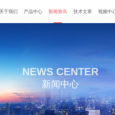
关于我们
产品中心
新闻资讯
技术文章
视频中
NEWS CENTER
新闻中心