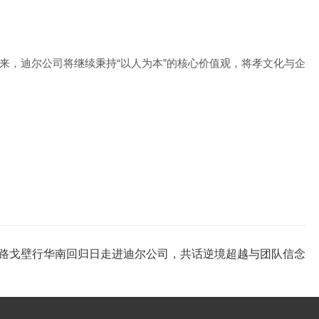
来，迪尔公司将继续秉持“以人为本”的核心价值观，将孝文化与企
路戈壁行华南回归日走进迪尔公司，共话逆境超越与团队信念