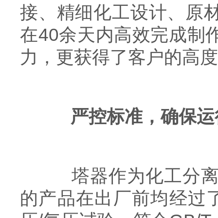
接、精细化工设计、原
在40余天内高效完成制
力，更获得了客户的高度
严控标准，确保运
塔器作为化工分离过
的产品在出厂前均经过了