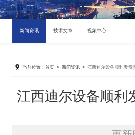
新闻资讯
技术文章
视频中心
当前位置：
首页
>
新闻资讯
>
江西迪尔设备顺利发货
江西迪尔设备顺利
更新