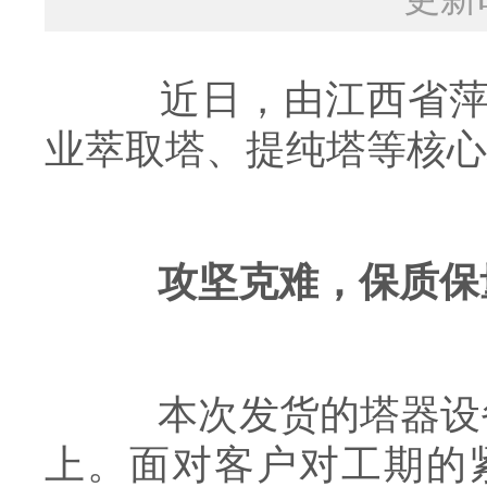
近日，由江西省萍乡
业萃取塔、提纯塔等核心
攻坚克难，保质保
本次发货的塔器设备主
上。面对客户对工期的