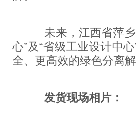
未来，江西省萍乡市
心”及“省级工业设计中
全、更高效的绿色分离解
发货现场相片
：