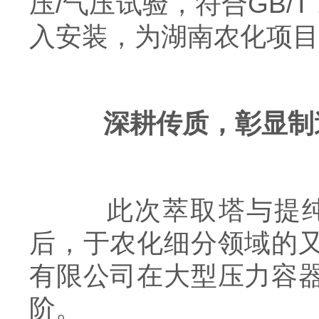
压/气压试验，符合GB/
入安装，为湖南农化项目
深耕传质，彰显制
此次萃取塔与提纯塔
后，于农化细分领域的
有限公司在大型压力容
阶。