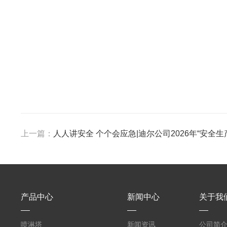
上一篇：
人人讲安全 个个会应急|迪尔公司2026年“安全
产品中心
新闻中心
关于我
喷淋塔
新闻资讯
公司简