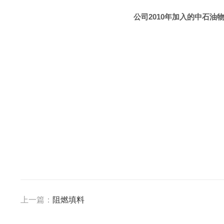
公司2010年加入的中石油
上一篇：
阻燃填料