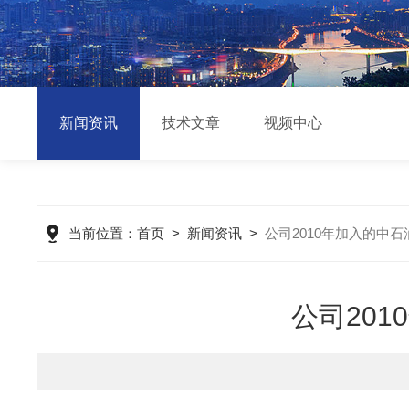
新闻资讯
技术文章
视频中心
当前位置：
首页
>
新闻资讯
>
公司2010年加入的中
公司20