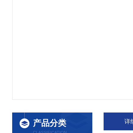
详
产品分类
CLASSIFICATION