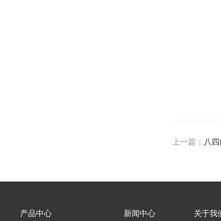
上一篇：
八四
产品中心
新闻中心
关于我