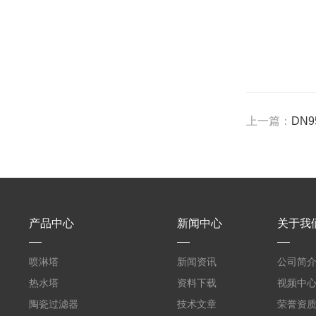
上一篇：
DN
产品中心
新闻中心
关于我
喷淋塔
新闻资讯
公司简
热水塔
资料下载
视频中
陶瓷过滤器
技术文章
荣誉资