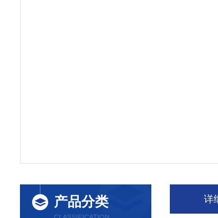
详
产品分类
CLASSIFICATION