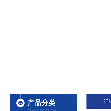
详
产品分类
CLASSIFICATION