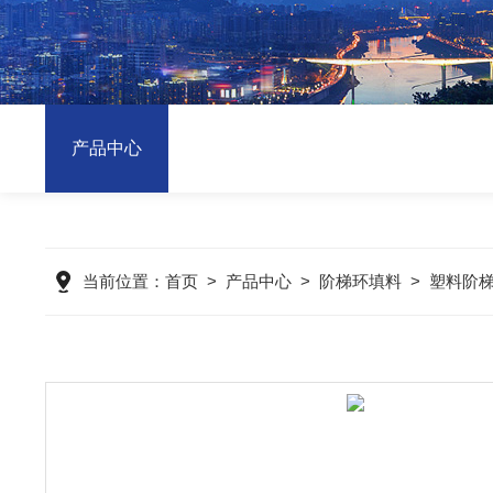
产品中心
当前位置：
首页
>
产品中心
>
阶梯环填料
>
塑料阶