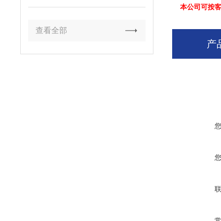
本公司可按
查看全部
产