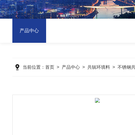
产品中心
当前位置：
首页
>
产品中心
>
共轭环填料
>
不锈钢