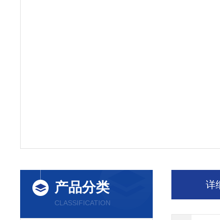
详
产品分类
CLASSIFICATION