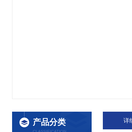
详
产品分类
CLASSIFICATION