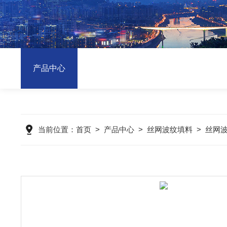
产品中心
当前位置：
首页
>
产品中心
>
丝网波纹填料
>
丝网