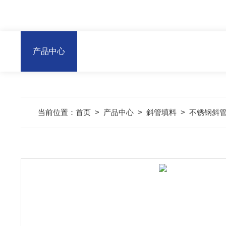
产品中心
当前位置：
首页
>
产品中心
>
斜管填料
>
不锈钢斜