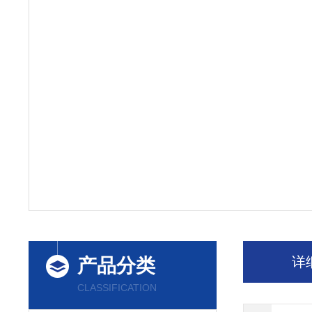
详
产品分类
CLASSIFICATION