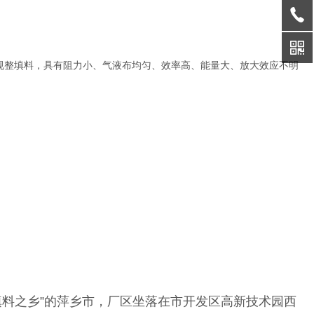
的规整填料，具有阻力小、气液布均匀、效率高、能量大、放大效应不明
填料之乡”的萍乡市，厂区坐落在市开发区高新技术园西