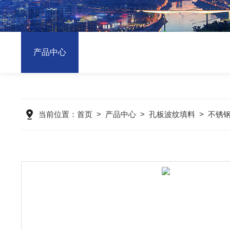
产品中心
当前位置：
首页
>
产品中心
>
孔板波纹填料
>
不锈