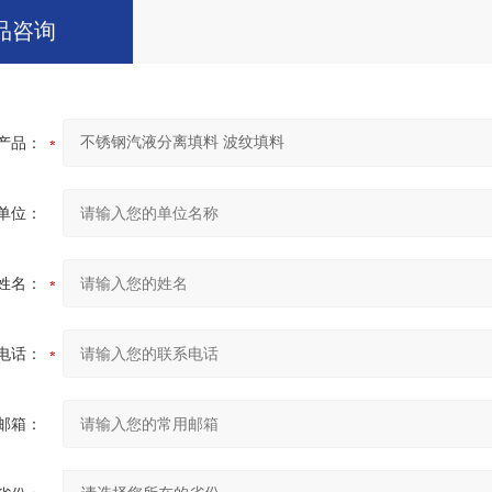
品咨询
产品：
单位：
姓名：
电话：
邮箱：