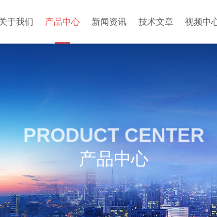
关于我们
产品中心
新闻资讯
技术文章
视频中
PRODUCT CENTER
产品中心