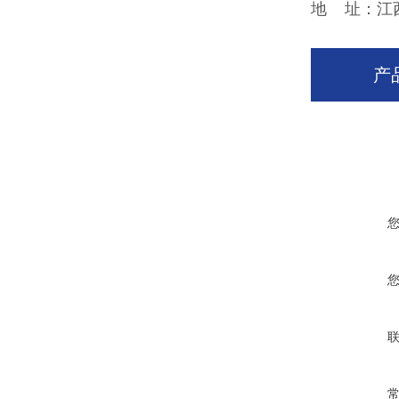
地 址：江
产