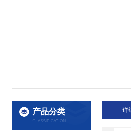
详
产品分类
CLASSIFICATION