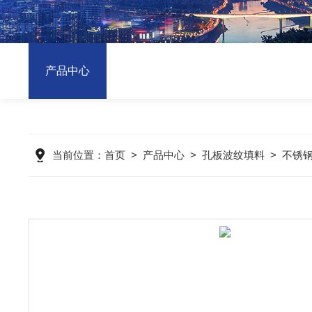
产品中心
当前位置：
首页
>
产品中心
>
孔板波纹填料
>
不锈