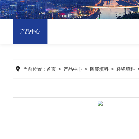
产品中心
当前位置：
首页
>
产品中心
>
陶瓷填料
>
轻瓷填料