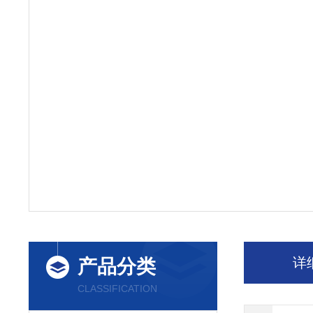
详
产品分类
CLASSIFICATION