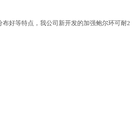
分布好等特点，我公司新开发的加强鲍尔环可耐2