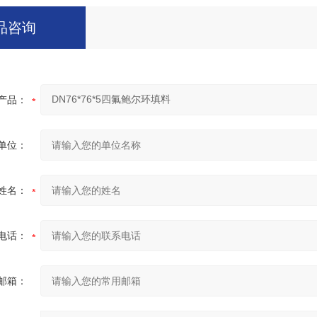
品咨询
产品：
单位：
姓名：
电话：
邮箱：