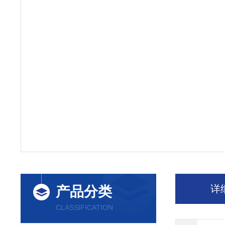
详
产品分类
CLASSIFICATION