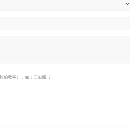
拉伯数字），如：三加四=7