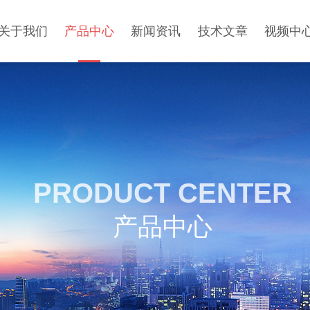
关于我们
产品中心
新闻资讯
技术文章
视频中
PRODUCT CENTER
产品中心