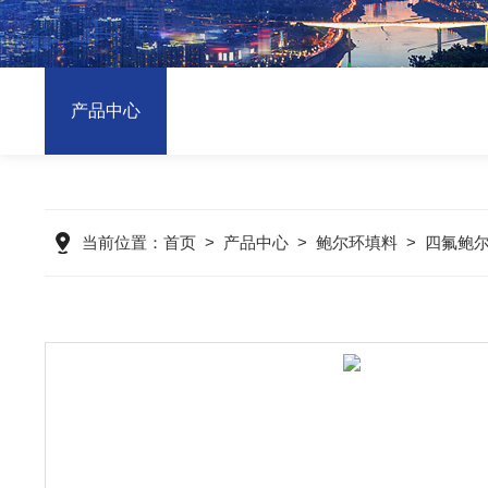
产品中心
当前位置：
首页
>
产品中心
>
鲍尔环填料
>
四氟鲍