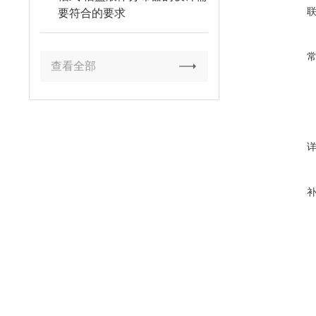
要符合的要求
查看全部