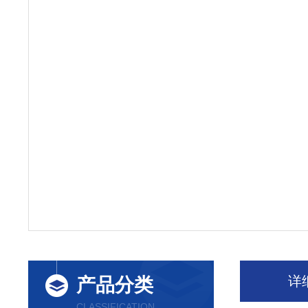
详
产品分类
CLASSIFICATION