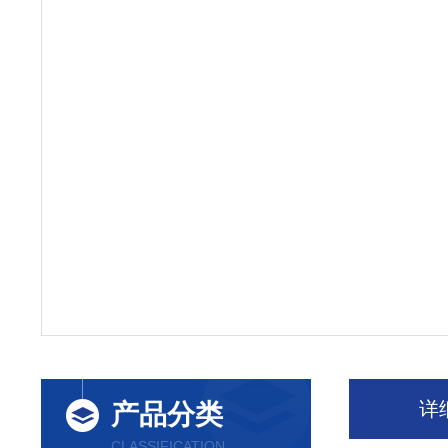
详
产品分类
CLASSIFICATION