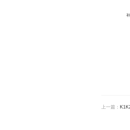
上一篇：
K1