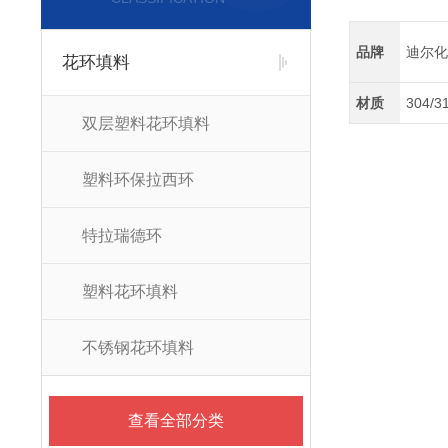
品牌
迪尔化
花环填料
材质
304/3
双层塑料花环填料
塑料环保拉西环
特拉瑞德环
塑料花环填料
不锈钢花环填料
查看全部分类