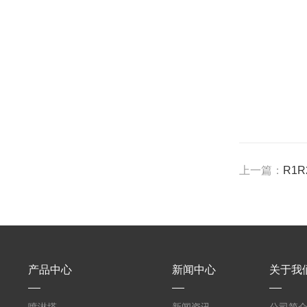
上一篇：
R1
产品中心
新闻中心
关于我