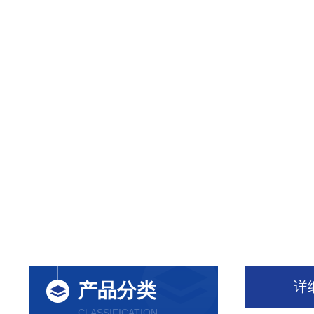
详
产品分类
CLASSIFICATION