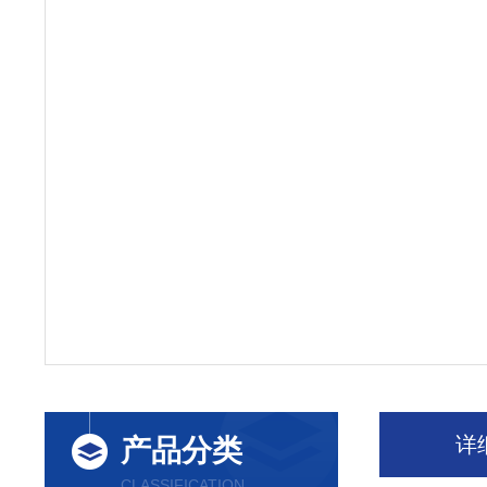
详
产品分类
CLASSIFICATION