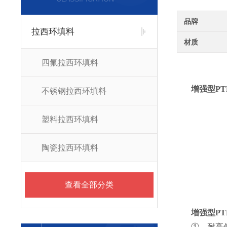
品牌
拉西环填料
材质
四氟拉西环填料
增强型P
不锈钢拉西环填料
塑料拉西环填料
陶瓷拉西环填料
查看全部分类
增强型P
①、耐高