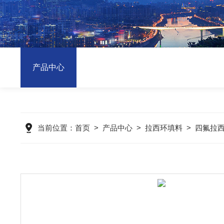
产品中心
当前位置：
首页
>
产品中心
>
拉西环填料
>
四氟拉