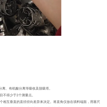
分离、有机酸分离等吸收及脱吸塔。
目不得少于2个测量点。
个相互垂直的直径径向差异来决定。将直角仪放在填料端面，用塞尺