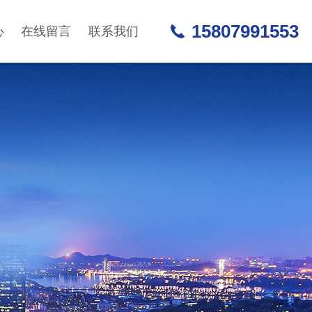
15807991553
心
在线留言
联系我们