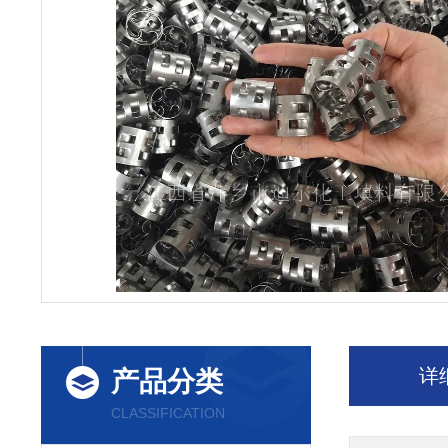
详
产品分类
CLASSIFICATION