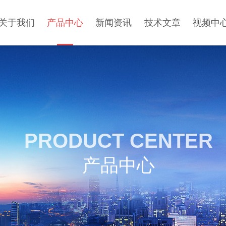
关于我们
产品中心
新闻资讯
技术文章
视频中
PRODUCT CENTER
产品中心