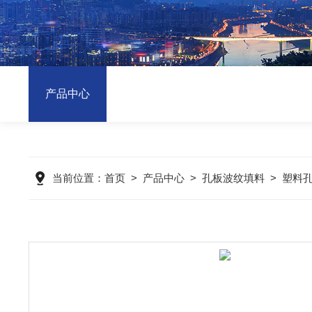
产品中心
当前位置：
首页
>
产品中心
>
孔板波纹填料
>
塑料