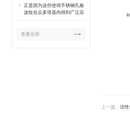
正是因为这些使得不锈钢孔板
波纹在众多塔器内得到广泛应
用
查看全部
上一篇：
活性