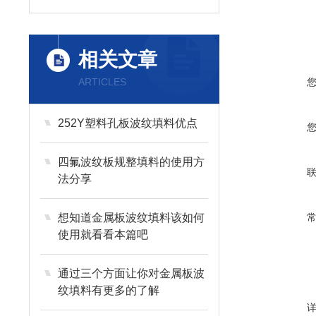
相关文章
ARTICLES
252Y塑料孔板波纹填料优点
四氟波纹板规整填料的使用方
法分享
想知道金属板波纹填料该如何
使用就看看本篇吧
通过三个方面让你对金属板波
纹填料有更多的了解