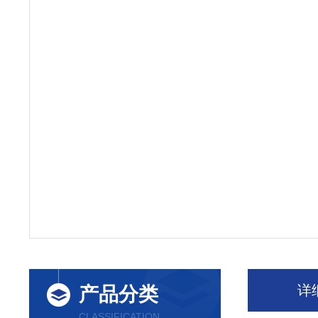
详
产品分类
CLASSIFICATION