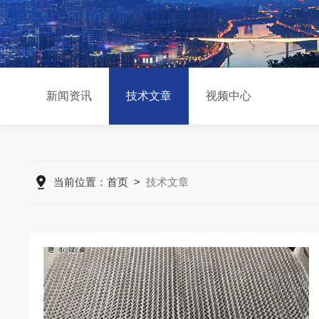
新闻资讯
技术文章
视频中心
当前位置：
首页
>
技术文章