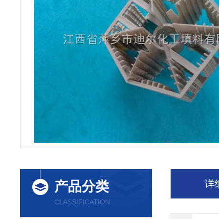
详
产品分类
CLASSIFICATION