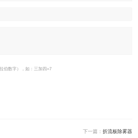
拉伯数字），如：三加四=7
下一篇：
折流板除雾器