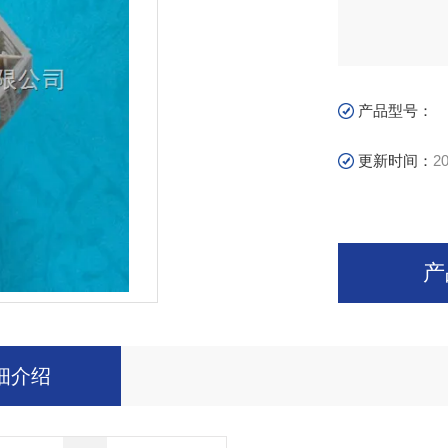
产品型号：
更新时间：
20
产
细介绍