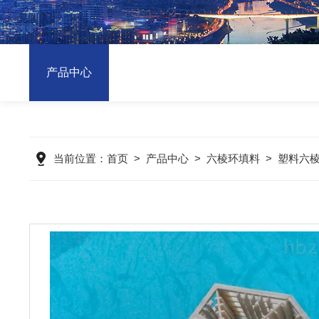
产品中心
当前位置：
首页
>
产品中心
>
六棱环填料
>
塑料六