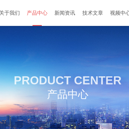
关于我们
产品中心
新闻资讯
技术文章
视频中
PRODUCT CENTER
产品中心