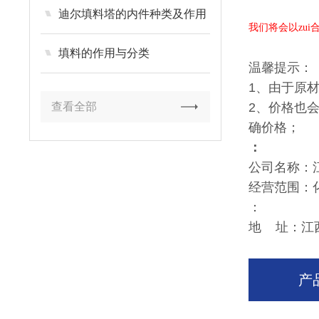
迪尔填料塔的内件种类及作用
我们将会以zu
填料的作用与分类
温馨提示：
1、由于原
查看全部
2、价格也
确价格；
：
公司名称：
经营范围：
：
地 址：江
产