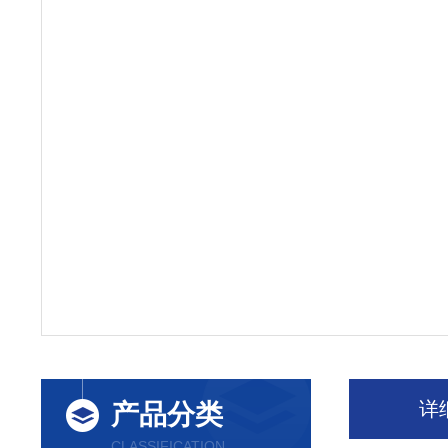
详
产品分类
CLASSIFICATION